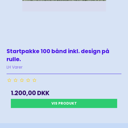
Startpakke 100 bånd inkl. design på
rulle.
LH Varer
1.200,00 DKK
VIS PRODUKT