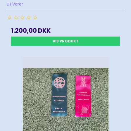
LH Varer
1.200,00 DKK
VIS PRODUKT