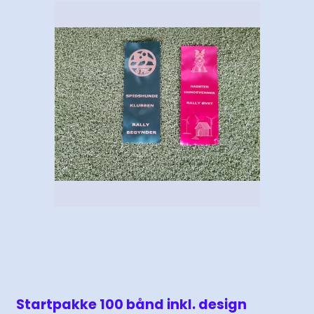
Startpakke 100 bånd inkl. design