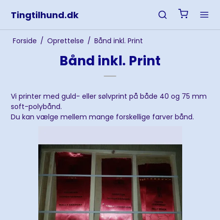
Tingtilhund.dk
Forside
/
Oprettelse
/
Bånd inkl. Print
Bånd inkl. Print
Vi printer med guld- eller sølvprint på både 40 og 75 mm
soft-polybånd.
Du kan vælge mellem mange forskellige farver bånd.