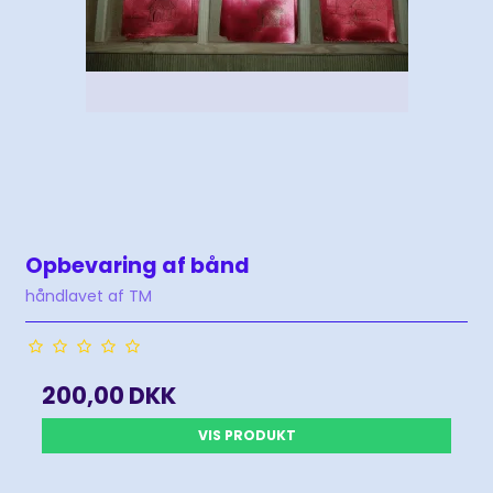
Opbevaring af bånd
håndlavet af TM
200,00 DKK
VIS PRODUKT