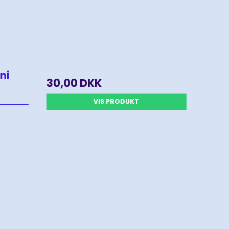
ni
30,00 DKK
VIS PRODUKT