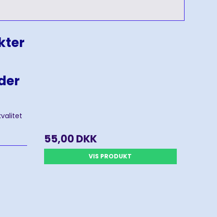
kter
der
valitet
55,00 DKK
VIS PRODUKT