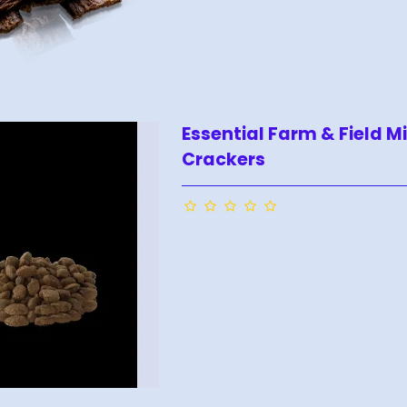
Essential Farm & Field Mi
Crackers