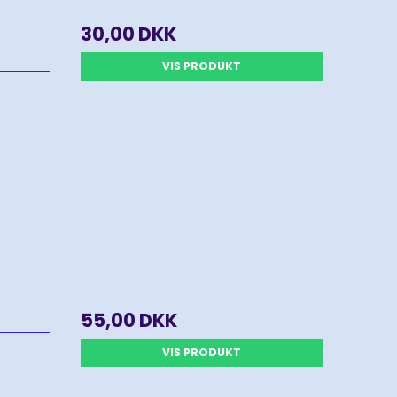
30,00 DKK
VIS PRODUKT
55,00 DKK
VIS PRODUKT