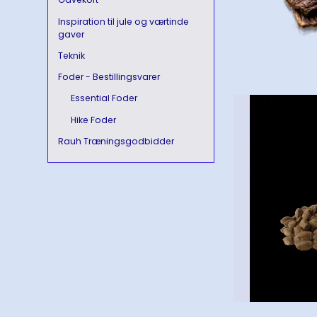
Inspiration til jule og værtinde
gaver
Teknik
Foder - Bestillingsvarer
Essential Foder
Hike Foder
Rauh Træningsgodbidder