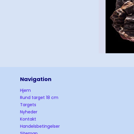
Navigation
Hjem
Rund target 18 cm
Targets
Nyheder
Kontakt
Handelsbetingelser
Sitemap