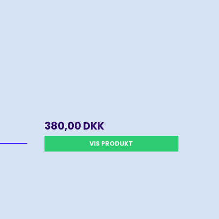
380,00 DKK
VIS PRODUKT