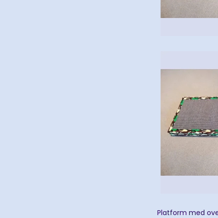
Platform med ove