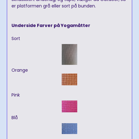
er platformen grå eller sort på bunden.
Underside Farver på Yogamåtter
Sort
Orange
Pink
Blå