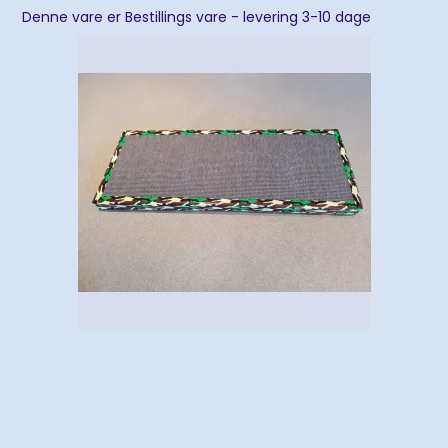
Denne vare er Bestillings vare - levering 3-10 dage