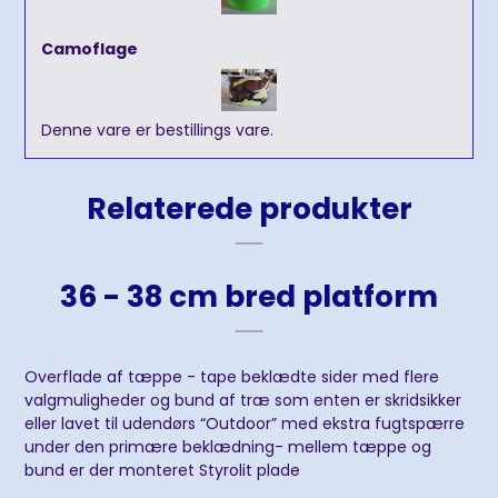
Camoflage
Denne vare er bestillings vare.
Relaterede produkter
36 - 38 cm bred platform
Overflade af tæppe - tape beklædte sider med flere
valgmuligheder og bund af træ som enten er skridsikker
eller lavet til udendørs “Outdoor” med ekstra fugtspærre
under den primære beklædning- mellem tæppe og
bund er der monteret Styrolit plade