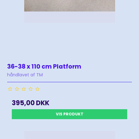
36-38 x 110 cm Platform
håndlavet af TM
395,00 DKK
VIS PRODUKT