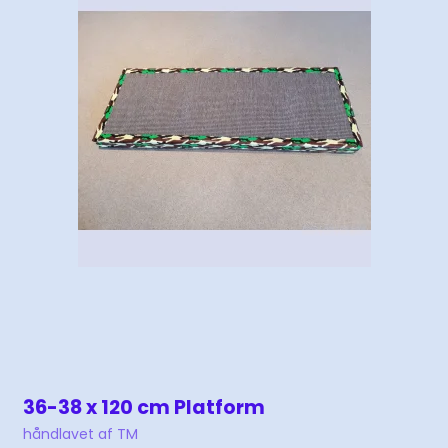
36-38 x 120 cm Platform
håndlavet af TM