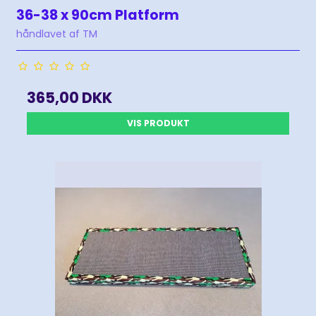
36-38 x 90cm Platform
håndlavet af TM
365,00 DKK
VIS PRODUKT